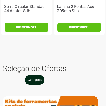
Serra Circular Standad
Lamina 2 Pontas Aco
44 dentes Stihl
305mm Stihl
INDISPONÍVEL
INDISPONÍVEL
Seleção de Ofertas
Coleções