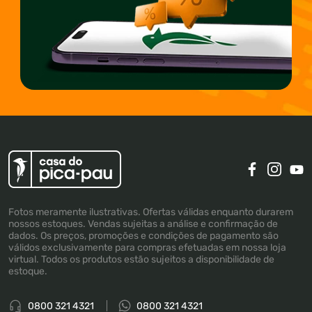
Fotos meramente ilustrativas. Ofertas válidas enquanto durarem
nossos estoques. Vendas sujeitas a análise e confirmação de
dados. Os preços, promoções e condições de pagamento são
válidos exclusivamente para compras efetuadas em nossa loja
virtual. Todos os produtos estão sujeitos a disponibilidade de
estoque.
0800 321 4321
0800 321 4321