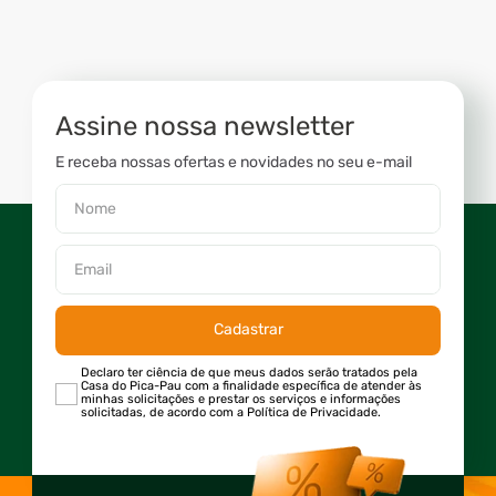
Assine nossa newsletter
E receba nossas ofertas e novidades no seu e-mail
Cadastrar
Declaro ter ciência de que meus dados serão tratados pela
Casa do Pica-Pau com a finalidade específica de atender às
minhas solicitações e prestar os serviços e informações
solicitadas, de acordo com a Política de Privacidade.