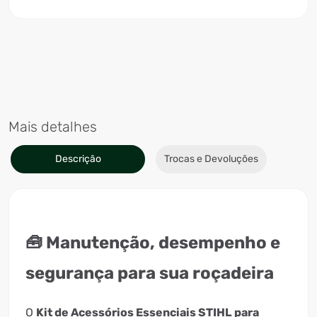
Mais detalhes
Descrição
Trocas e Devoluções
🧰 Manutenção, desempenho e
segurança para sua roçadeira
O
Kit de Acessórios Essenciais STIHL para