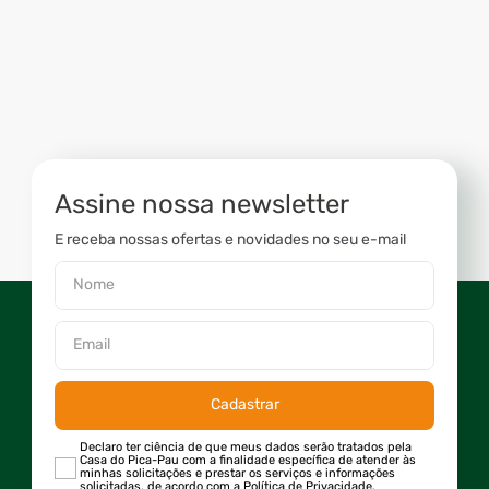
Assine nossa newsletter
E receba nossas ofertas e novidades no seu e-mail
Cadastrar
Declaro ter ciência de que meus dados serão tratados pela
Casa do Pica-Pau com a finalidade específica de atender às
minhas solicitações e prestar os serviços e informações
solicitadas, de acordo com a Política de Privacidade.