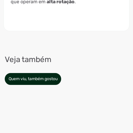
que operam em
alta rotação
.
Veja também
Quem viu, também gostou