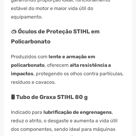
estável do motor e maior vida útil do
equipamento.
🥽 Óculos de Proteção STIHL em
Policarbonato
Produzidos com
lente e armação em
policarbonato
, oferecem
alta resistência a
impactos
, protegendo os olhos contra partículas,
resíduos e cavacos.
🛢️ Tubo de Graxa STIHL 80 g
Indicado para
lubrificação de engrenagens
,
reduz o atrito, o desgaste e aumenta a vida útil
dos componentes, sendo ideal para máquinas