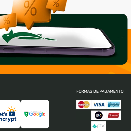
FORMAS DE PAGAMENTO