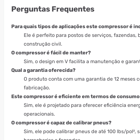
Perguntas Frequentes
Para quais tipos de aplicações este compressor é i
Ele é perfeito para postos de serviços, fazendas, 
construção civil.
O compressor é fácil de manter?
Sim, o design em V facilita a manutenção e garante
Qual a garantia oferecida?
O produto conta com uma garantia de 12 meses co
fabricação.
Este compressor é eficiente em termos de consumo
Sim, ele é projetado para oferecer eficiência ener
operacionais.
O compressor é capaz de calibrar pneus?
Sim, ele pode calibrar pneus de até 100 lbs/pol²,