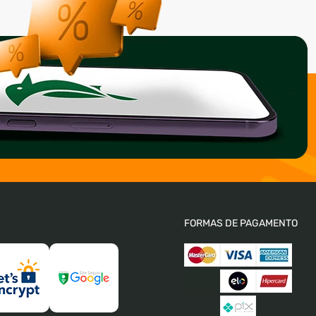
FORMAS DE PAGAMENTO