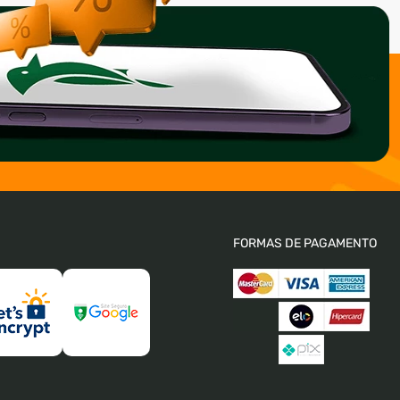
FORMAS DE PAGAMENTO