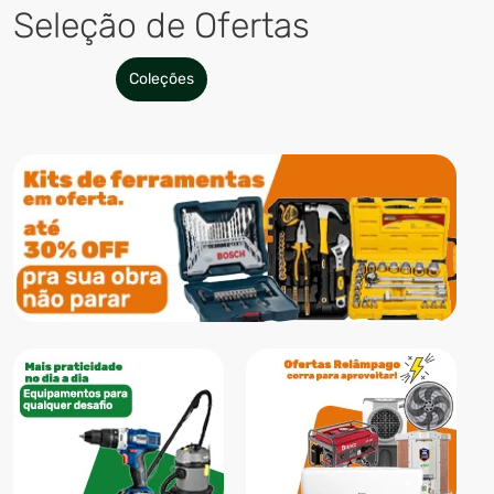
Seleção de Ofertas
Coleções