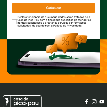
Cadastrar
Declaro ter ciência de que meus dados serão tratados pela
Casa do Pica-Pau com a finalidade específica de atender às
minhas solicitações e prestar os serviços e informações
solicitadas, de acordo com a Política de Privacidade.