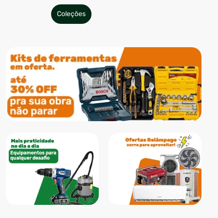
Coleções