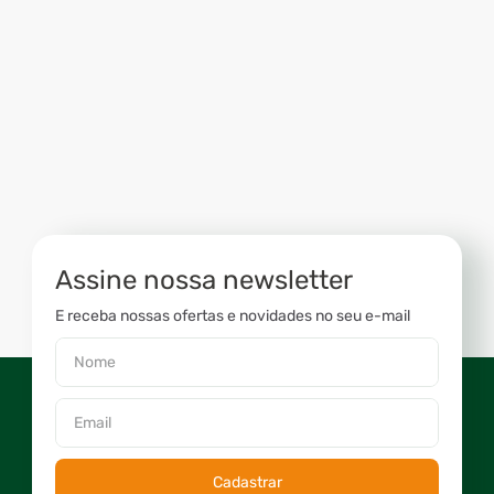
Assine nossa newsletter
E receba nossas ofertas e novidades no seu e-mail
Cadastrar