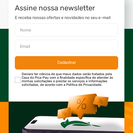
Assine nossa newsletter
E receba nossas ofertas e novidades no seu e-mail
Cadastrar
Declaro ter ciência de que meus dados serão tratados pela
Casa do Pica-Pau com a finalidade específica de atender às
minhas solicitações e prestar os serviços e informações
solicitadas, de acordo com a Política de Privacidade.