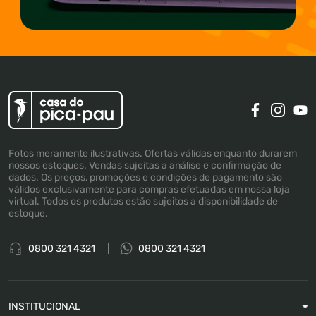
Fotos meramente ilustrativas. Ofertas válidas enquanto durarem
nossos estoques. Vendas sujeitas a análise e confirmação de
dados. Os preços, promoções e condições de pagamento são
válidos exclusivamente para compras efetuadas em nossa loja
virtual. Todos os produtos estão sujeitos a disponibilidade de
estoque.
0800 321 4321
0800 321 4321
INSTITUCIONAL