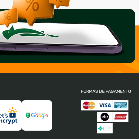
FORMAS DE PAGAMENTO