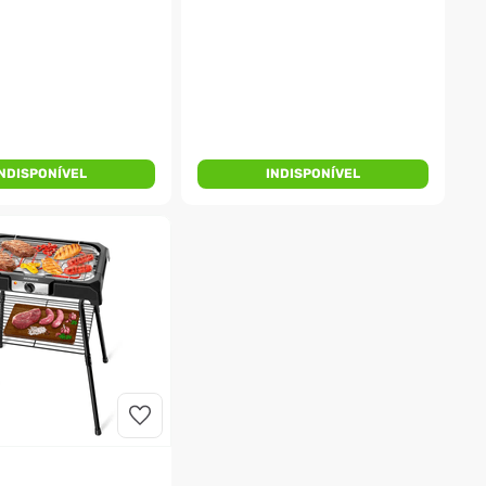
INDISPONÍVEL
INDISPONÍVEL