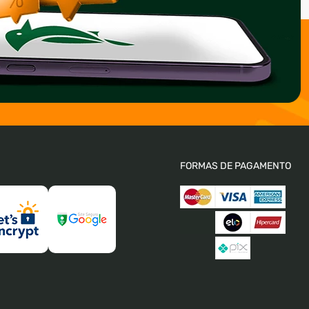
FORMAS DE PAGAMENTO