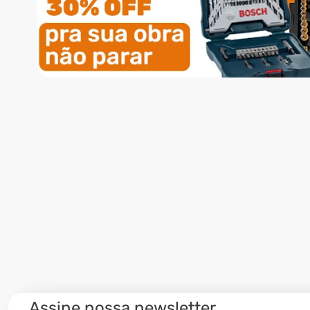
Assine nossa newsletter