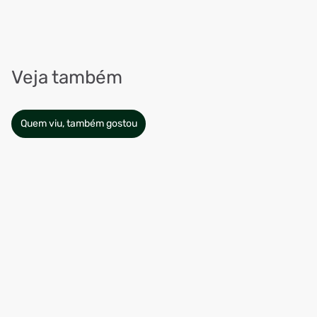
Veja também
Quem viu, também gostou