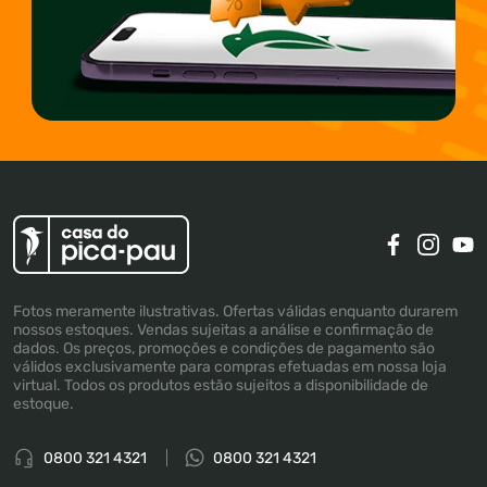
Fotos meramente ilustrativas. Ofertas válidas enquanto durarem
nossos estoques. Vendas sujeitas a análise e confirmação de
dados. Os preços, promoções e condições de pagamento são
válidos exclusivamente para compras efetuadas em nossa loja
virtual. Todos os produtos estão sujeitos a disponibilidade de
estoque.
0800 321 4321
0800 321 4321