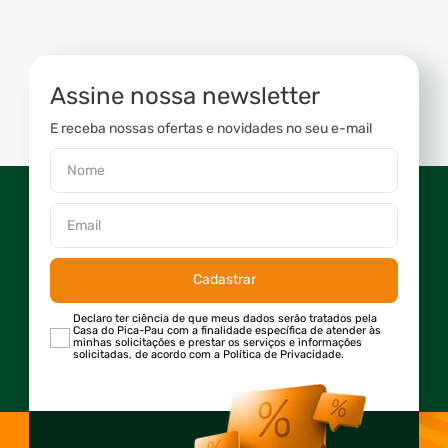
Assine nossa newsletter
E receba nossas ofertas e novidades no seu e-mail
Cadastrar
Declaro ter ciência de que meus dados serão tratados pela
Casa do Pica-Pau com a finalidade específica de atender às
minhas solicitações e prestar os serviços e informações
solicitadas, de acordo com a Política de Privacidade.