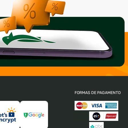
FORMAS DE PAGAMENTO