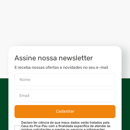
Assine nossa newsletter
E receba nossas ofertas e novidades no seu e-mail
Cadastrar
Declaro ter ciência de que meus dados serão tratados pela
Casa do Pica-Pau com a finalidade específica de atender às
minhas solicitações e prestar os serviços e informações