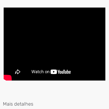
Mais detalhes