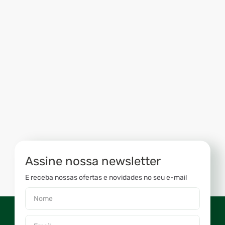
Assine nossa newsletter
E receba nossas ofertas e novidades no seu e-mail