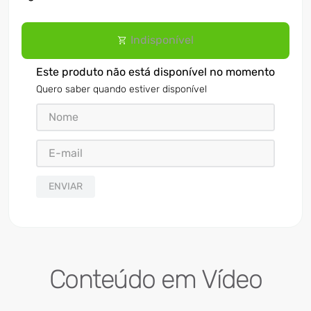
Indisponível
Este produto não está disponível no momento
Quero saber quando estiver disponível
ENVIAR
Conteúdo em Vídeo