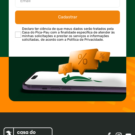
Cadastrar
Declaro ter ciência de que meus dados serão tratados pela
Casa do Pica-Pau com a finalidade específica de atender às
minhas solicitações e prestar os serviços e informações
solicitadas, de acordo com a Política de Privacidade.