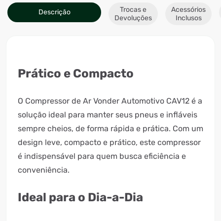
Trocas e
Acessórios
Descrição
Devoluções
Inclusos
Prático e Compacto
O Compressor de Ar Vonder Automotivo CAV12 é a
solução ideal para manter seus pneus e infláveis
sempre cheios, de forma rápida e prática. Com um
design leve, compacto e prático, este compressor
é indispensável para quem busca eficiência e
conveniência.
Ideal para o Dia-a-Dia