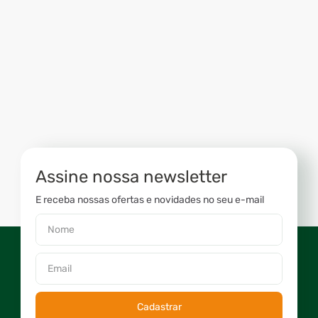
Assine nossa newsletter
E receba nossas ofertas e novidades no seu e-mail
Cadastrar