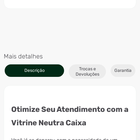
Mais detalhes
Trocas e
Descrição
Garantia
Devoluções
Otimize Seu Atendimento com a
Vitrine Neutra Caixa