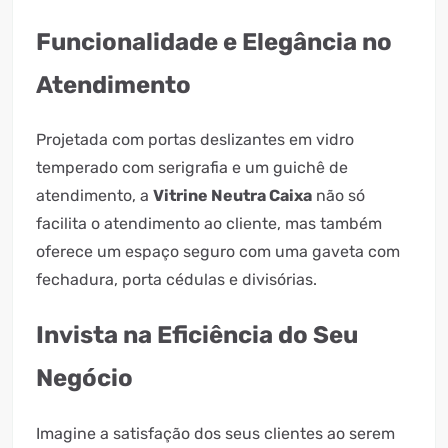
Funcionalidade e Elegância no
Atendimento
Projetada com portas deslizantes em vidro
temperado com serigrafia e um guichê de
atendimento, a
Vitrine Neutra Caixa
não só
facilita o atendimento ao cliente, mas também
oferece um espaço seguro com uma gaveta com
fechadura, porta cédulas e divisórias.
Invista na Eficiência do Seu
Negócio
Imagine a satisfação dos seus clientes ao serem