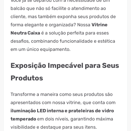
Você já se deparou com a necessidade de um
balcão que não só facilite o atendimento ao
cliente, mas também exponha seus produtos de
forma elegante e organizada? Nossa
Vitrine
Neutra Caixa
é a solução perfeita para esses
desafios, combinando funcionalidade e estética
em um único equipamento.
Exposição Impecável para Seus
Produtos
Transforme a maneira como seus produtos são
apresentados com nossa vitrine, que conta com
iluminação LED interna e prateleiras de vidro
temperado
em dois níveis, garantindo máxima
visibilidade e destaque para seus itens.