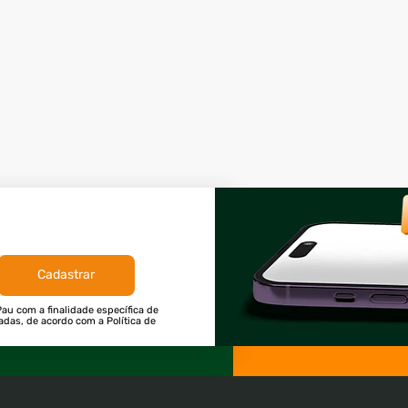
Cadastrar
au com a finalidade específica de
tadas, de acordo com a Política de