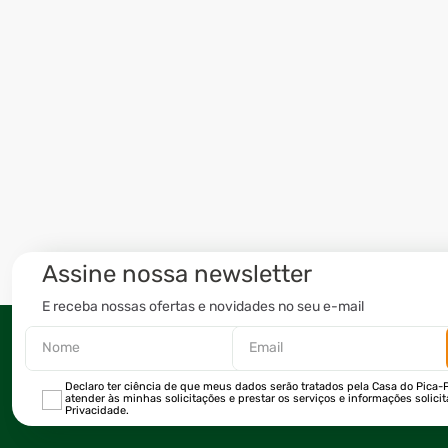
Assine nossa newsletter
E receba nossas ofertas e novidades no seu e-mail
Declaro ter ciência de que meus dados serão tratados pela Casa do Pica-P
atender às minhas solicitações e prestar os serviços e informações solici
Privacidade.