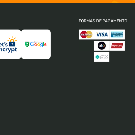
FORMAS DE PAGAMENTO