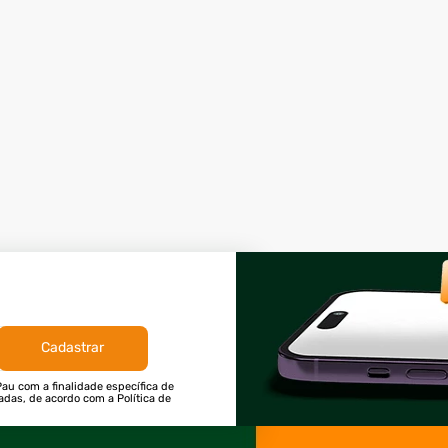
Cadastrar
au com a finalidade específica de
tadas, de acordo com a Política de