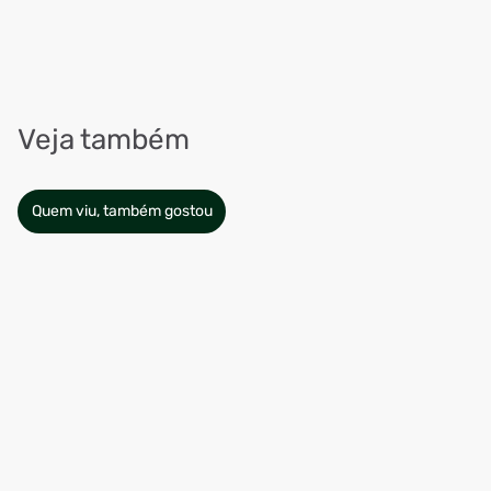
Veja também
Quem viu, também gostou