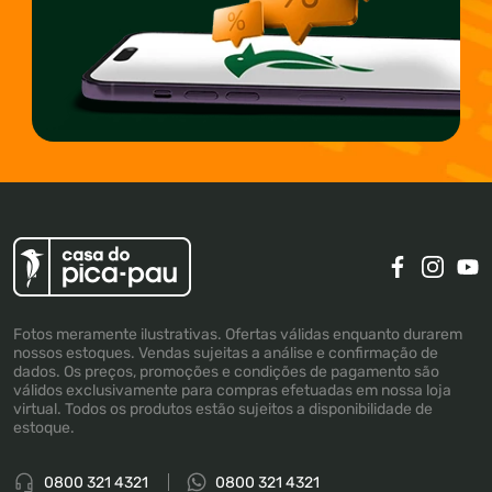
Fotos meramente ilustrativas. Ofertas válidas enquanto durarem
nossos estoques. Vendas sujeitas a análise e confirmação de
dados. Os preços, promoções e condições de pagamento são
válidos exclusivamente para compras efetuadas em nossa loja
virtual. Todos os produtos estão sujeitos a disponibilidade de
estoque.
0800 321 4321
0800 321 4321