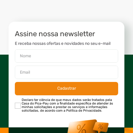
Assine nossa newsletter
E receba nossas ofertas e novidades no seu e-mail
Cadastrar
Declaro ter ciência de que meus dados serão tratados pela
Casa do Pica-Pau com a finalidade específica de atender às
minhas solicitações e prestar os serviços e informações
solicitadas, de acordo com a Política de Privacidade.