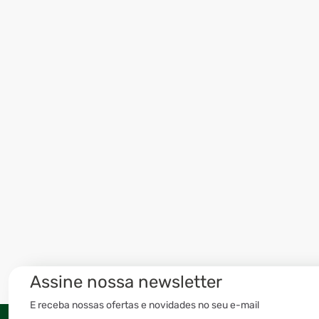
Assine nossa newsletter
E receba nossas ofertas e novidades no seu e-mail