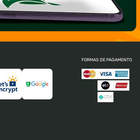
FORMAS DE PAGAMENTO