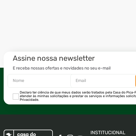
Assine nossa newsletter
E receba nossas ofertas e novidades no seu e-mail
Declaro ter ciência de que meus dados serão tratados pela Casa do Pica-P
atender às minhas solicitações e prestar os serviços e informações solici
Privacidade.
INSTITUCIONAL