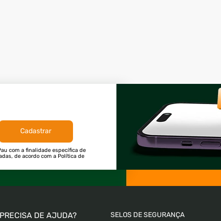
Cadastrar
au com a finalidade específica de
tadas, de acordo com a Política de
PRECISA DE AJUDA?
SELOS DE SEGURANÇA