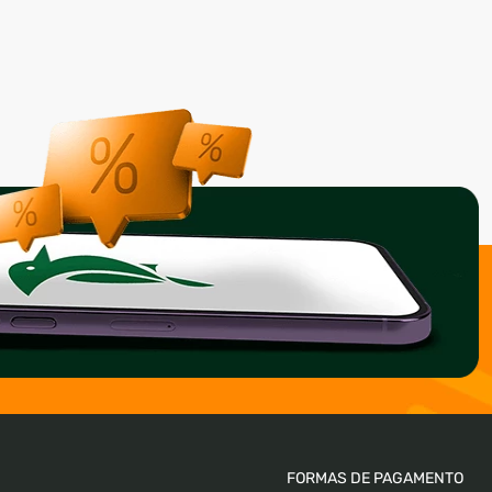
FORMAS DE PAGAMENTO