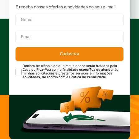
E receba nossas ofertas e novidades no seu e-mail
Cadastrar
Declaro ter ciência de que meus dados serão tratados pela
Casa do Pica-Pau com a finalidade específica de atender às
minhas solicitações e prestar os serviços e informações
solicitadas, de acordo com a Política de Privacidade.