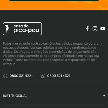
Fotos meramente ilustrativas. Ofertas válidas enquanto durarem
nossos estoques. Vendas sujeitas a análise e confirmação de
dados. Os preços, promoções e condições de pagamento são
válidos exclusivamente para compras efetuadas em nossa loja
virtual. Todos os produtos estão sujeitos a disponibilidade de
estoque.
0800 321 4321
0800 321 4321
INSTITUCIONAL