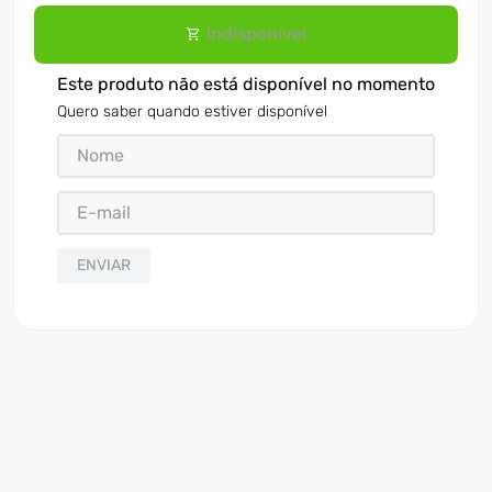
Indisponível
Este produto não está disponível no momento
Quero saber quando estiver disponível
ENVIAR