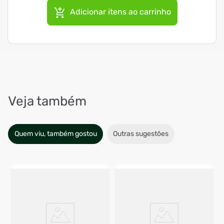
Adicionar itens ao carrinho
Veja também
Quem viu, também gostou
Outras sugestões