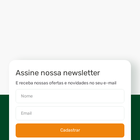
Assine nossa newsletter
E receba nossas ofertas e novidades no seu e-mail
Cadastrar