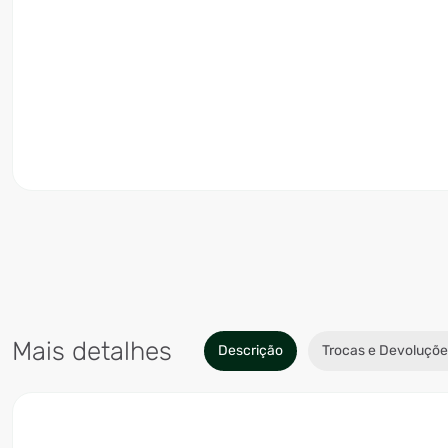
Mais detalhes
Descrição
Trocas e Devoluçõe