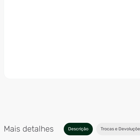
Mais detalhes
Descrição
Trocas e Devoluçõe