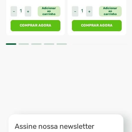
Adicionar
Adicionar
－
＋
－
＋
ao
ao
carrinho
carrinho
COMPRAR AGORA
COMPRAR AGORA
Assine nossa newsletter