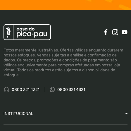
Fotos meramente ilustrativas. Ofertas válidas enquanto durarem
nossos estoques. Vendas sujeitas a análise e confirmação de
dados. Os preços, promoções e condições de pagamento são
válidos exclusivamente para compras efetuadas em nossa loja
virtual. Todos os produtos estão sujeitos a disponibilidade de
estoque.
0800 321 4321
0800 321 4321
INSTITUCIONAL