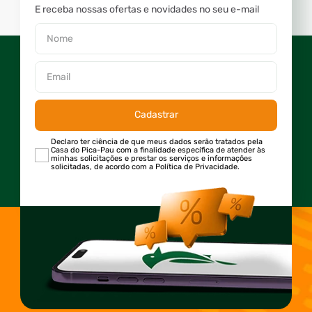
E receba nossas ofertas e novidades no seu e-mail
Cadastrar
Declaro ter ciência de que meus dados serão tratados pela
Casa do Pica-Pau com a finalidade específica de atender às
minhas solicitações e prestar os serviços e informações
solicitadas, de acordo com a Política de Privacidade.