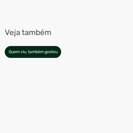
Veja também
Quem viu, também gostou