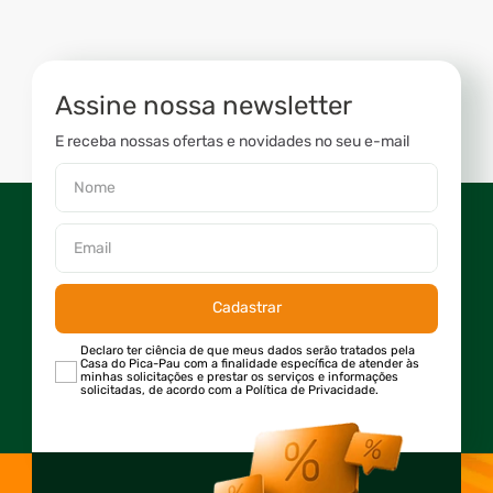
Assine nossa newsletter
E receba nossas ofertas e novidades no seu e-mail
Cadastrar
Declaro ter ciência de que meus dados serão tratados pela
Casa do Pica-Pau com a finalidade específica de atender às
minhas solicitações e prestar os serviços e informações
solicitadas, de acordo com a Política de Privacidade.