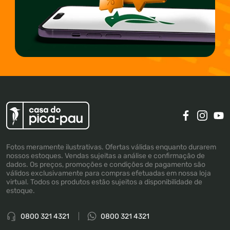
Fotos meramente ilustrativas. Ofertas válidas enquanto durarem
nossos estoques. Vendas sujeitas a análise e confirmação de
dados. Os preços, promoções e condições de pagamento são
válidos exclusivamente para compras efetuadas em nossa loja
virtual. Todos os produtos estão sujeitos a disponibilidade de
estoque.
0800 321 4321
0800 321 4321