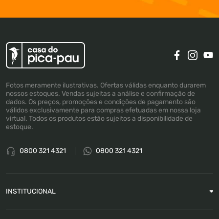
Fotos meramente ilustrativas. Ofertas válidas enquanto durarem
nossos estoques. Vendas sujeitas a análise e confirmação de
dados. Os preços, promoções e condições de pagamento são
válidos exclusivamente para compras efetuadas em nossa loja
virtual. Todos os produtos estão sujeitos a disponibilidade de
estoque.
0800 321 4321
0800 321 4321
INSTITUCIONAL