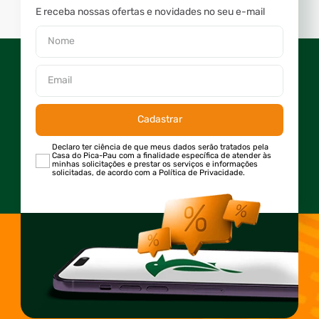
E receba nossas ofertas e novidades no seu e-mail
Cadastrar
Declaro ter ciência de que meus dados serão tratados pela
Casa do Pica-Pau com a finalidade específica de atender às
minhas solicitações e prestar os serviços e informações
solicitadas, de acordo com a Política de Privacidade.