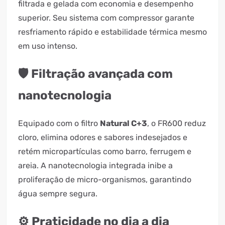
filtrada e gelada com economia e desempenho
superior. Seu sistema com compressor garante
resfriamento rápido e estabilidade térmica mesmo
em uso intenso.
🛡️ Filtração avançada com
nanotecnologia
Equipado com o filtro
Natural C+3
, o FR600 reduz
cloro, elimina odores e sabores indesejados e
retém micropartículas como barro, ferrugem e
areia. A nanotecnologia integrada inibe a
proliferação de micro-organismos, garantindo
água sempre segura.
⚙️ Praticidade no dia a dia