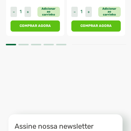
Adicionar
Adicionar
－
＋
－
＋
ao
ao
carrinho
carrinho
COMPRAR AGORA
COMPRAR AGORA
Assine nossa newsletter