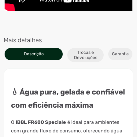
Mais detalhes
Trocas e
Descrição
Garantia
Devoluções
💧 Água pura, gelada e confiável
com eficiência máxima
O
IBBL FR600 Speciale
é ideal para ambientes
com grande fluxo de consumo, oferecendo água