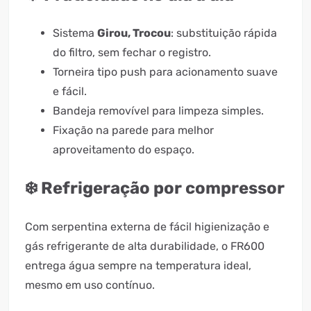
Sistema
Girou, Trocou
: substituição rápida
do filtro, sem fechar o registro.
Torneira tipo push para acionamento suave
e fácil.
Bandeja removível para limpeza simples.
Fixação na parede para melhor
aproveitamento do espaço.
❄️ Refrigeração por compressor
Com serpentina externa de fácil higienização e
gás refrigerante de alta durabilidade, o FR600
entrega água sempre na temperatura ideal,
mesmo em uso contínuo.