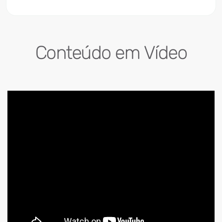
Conteúdo em Vídeo