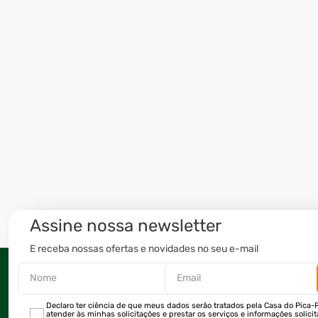
Assine nossa newsletter
E receba nossas ofertas e novidades no seu e-mail
Declaro ter ciência de que meus dados serão tratados pela Casa do Pica-P
atender às minhas solicitações e prestar os serviços e informações solici