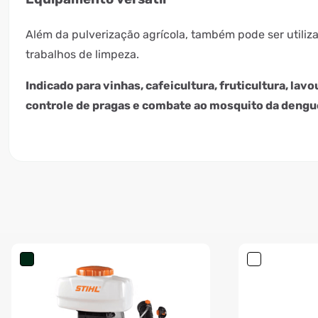
Além da pulverização agrícola, também pode ser utili
trabalhos de limpeza.
Indicado para vinhas, cafeicultura, fruticultura, lavou
controle de pragas e combate ao mosquito da dengu