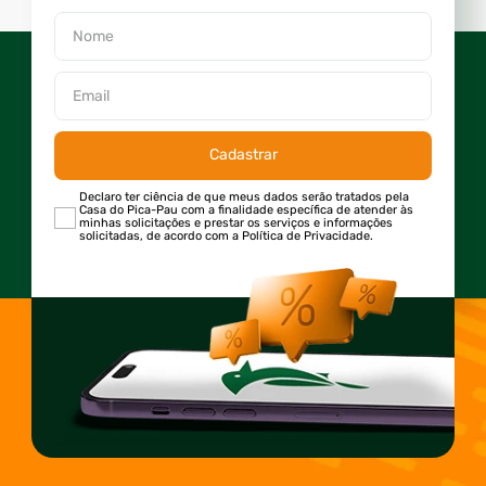
Cadastrar
Declaro ter ciência de que meus dados serão tratados pela
Casa do Pica-Pau com a finalidade específica de atender às
minhas solicitações e prestar os serviços e informações
solicitadas, de acordo com a Política de Privacidade.