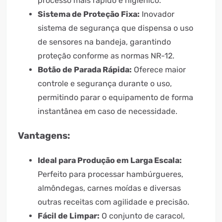
processo mais rápido e higiênico.
Sistema de Proteção Fixa:
Inovador
sistema de segurança que dispensa o uso
de sensores na bandeja, garantindo
proteção conforme as normas NR-12.
Botão de Parada Rápida:
Oferece maior
controle e segurança durante o uso,
permitindo parar o equipamento de forma
instantânea em caso de necessidade.
Vantagens:
Ideal para Produção em Larga Escala:
Perfeito para processar hambúrgueres,
almôndegas, carnes moídas e diversas
outras receitas com agilidade e precisão.
Fácil de Limpar:
O conjunto de caracol,