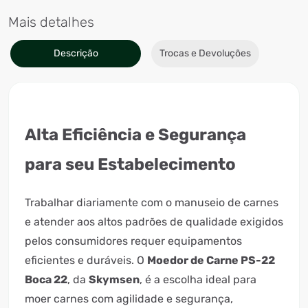
Mais detalhes
Descrição
Trocas e Devoluções
Alta Eficiência e Segurança
para seu Estabelecimento
Trabalhar diariamente com o manuseio de carnes
e atender aos altos padrões de qualidade exigidos
pelos consumidores requer equipamentos
eficientes e duráveis. O
Moedor de Carne PS-22
Boca 22
, da
Skymsen
, é a escolha ideal para
moer carnes com agilidade e segurança,