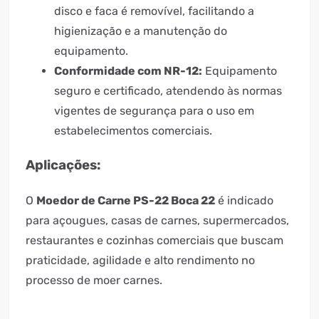
disco e faca é removível, facilitando a
higienização e a manutenção do
equipamento.
Conformidade com NR-12:
Equipamento
seguro e certificado, atendendo às normas
vigentes de segurança para o uso em
estabelecimentos comerciais.
Aplicações:
O
Moedor de Carne PS-22 Boca 22
é indicado
para açougues, casas de carnes, supermercados,
restaurantes e cozinhas comerciais que buscam
praticidade, agilidade e alto rendimento no
processo de moer carnes.