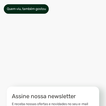
Quem viu, também gostou
Assine nossa newsletter
E receba nossas ofertas e novidades no seu e-mail