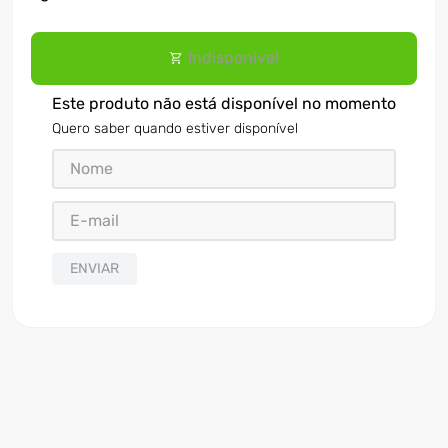
Indisponível
Este produto não está disponível no momento
Quero saber quando estiver disponível
ENVIAR