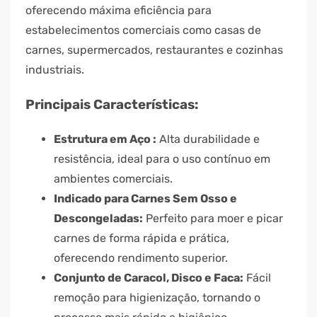
oferecendo máxima eficiência para
estabelecimentos comerciais como casas de
carnes, supermercados, restaurantes e cozinhas
industriais.
Principais Características:
Estrutura em Aço :
Alta durabilidade e
resistência, ideal para o uso contínuo em
ambientes comerciais.
Indicado para Carnes Sem Osso e
Descongeladas:
Perfeito para moer e picar
carnes de forma rápida e prática,
oferecendo rendimento superior.
Conjunto de Caracol, Disco e Faca:
Fácil
remoção para higienização, tornando o