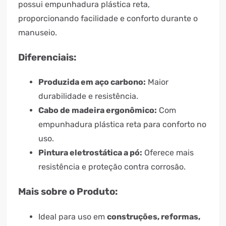
possui empunhadura plástica reta,
proporcionando facilidade e conforto durante o
manuseio.
Diferenciais:
Produzida em aço carbono:
Maior
durabilidade e resistência.
Cabo de madeira ergonômico:
Com
empunhadura plástica reta para conforto no
uso.
Pintura eletrostática a pó:
Oferece mais
resistência e proteção contra corrosão.
Mais sobre o Produto:
Ideal para uso em
construções, reformas,