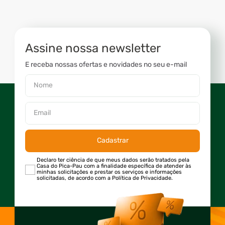
Assine nossa newsletter
E receba nossas ofertas e novidades no seu e-mail
Cadastrar
Declaro ter ciência de que meus dados serão tratados pela
Casa do Pica-Pau com a finalidade específica de atender às
minhas solicitações e prestar os serviços e informações
solicitadas, de acordo com a Política de Privacidade.