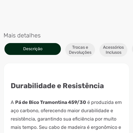
Mais detalhes
Trocas e
Acessórios
Descrição
Devoluções
Inclusos
Durabilidade e Resistência
A
Pá de Bico Tramontina 459/30
é produzida em
aço carbono, oferecendo maior durabilidade e
resistência, garantindo sua eficiência por muito
mais tempo. Seu cabo de madeira é ergonômico e