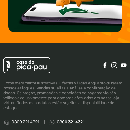
Fotos meramente ilustrativas. Ofertas válidas enquanto durarem
nossos estoques. Vendas sujeitas a análise e confirmação de
dados. Os preços, promoções e condições de pagamento são
válidos exclusivamente para compras efetuadas em nossa loja
virtual. Todos os produtos estão sujeitos a disponibilidade de
estoque.
0800 321 4321
0800 321 4321