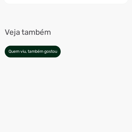
Veja também
Quem viu, também gostou