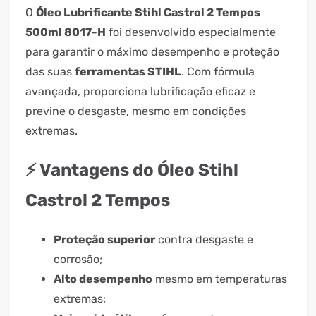
O
Óleo Lubrificante Stihl Castrol 2 Tempos
500ml 8017-H
foi desenvolvido especialmente
para garantir o máximo desempenho e proteção
das suas
ferramentas STIHL
. Com fórmula
avançada, proporciona lubrificação eficaz e
previne o desgaste, mesmo em condições
extremas.
⚡ Vantagens do Óleo Stihl
Castrol 2 Tempos
Proteção superior
contra desgaste e
corrosão;
Alto desempenho
mesmo em temperaturas
extremas;