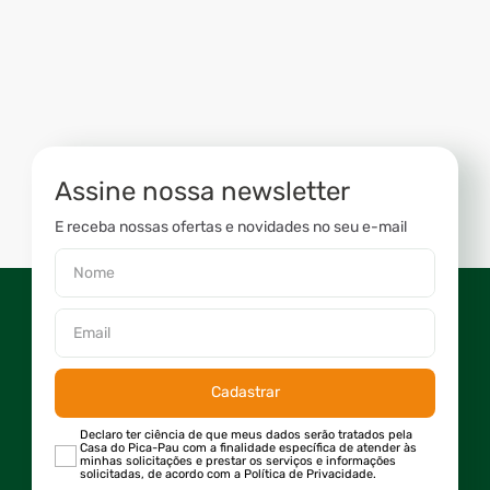
Assine nossa newsletter
E receba nossas ofertas e novidades no seu e-mail
Cadastrar
Declaro ter ciência de que meus dados serão tratados pela
Casa do Pica-Pau com a finalidade específica de atender às
minhas solicitações e prestar os serviços e informações
solicitadas, de acordo com a Política de Privacidade.