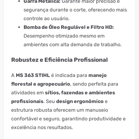
Garra Metálica:
Garante maior precisão e
segurança durante o corte, oferecendo mais
controle ao usuário.
Bomba de Óleo Regulável e Filtro HD:
Desempenho otimizado mesmo em
ambientes com alta demanda de trabalho.
Robustez e Eficiência Profissional
A
MS 363 STIHL
é indicada para
manejo
florestal e agropecuário
, sendo perfeita para
atividades em
sítios, fazendas e ambientes
profissionais
. Seu
design ergonômico
e
estrutura robusta oferecem um manuseio
confortável e seguro, garantindo produtividade e
excelência nos resultados.