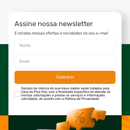
Assine nossa newsletter
E receba nossas ofertas e novidades no seu e-mail
Cadastrar
Declaro ter ciência de que meus dados serão tratados pela
Casa do Pica-Pau com a finalidade específica de atender às
minhas solicitações e prestar os serviços e informações
solicitadas, de acordo com a Política de Privacidade.