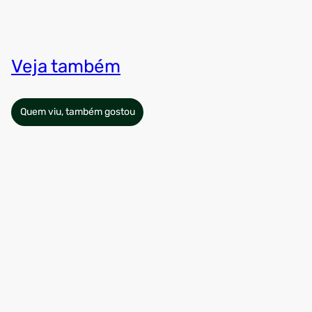
Veja também
Quem viu, também gostou