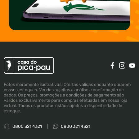
Fotos meramente ilustrativas. Ofertas válidas enquanto durarem
nossos estoques. Vendas sujeitas a análise e confirmação de
dados. Os preços, promoções e condições de pagamento são
válidos exclusivamente para compras efetuadas em nossa loja
virtual. Todos os produtos estão sujeitos a disponibilidade de
estoque.
0800 321 4321
0800 321 4321