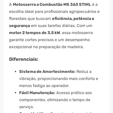
A
Motosserra a Combustão MS 363 STIHL
é a
escolha ideal para profissionais agropecuários e
florestais que buscam
eficiência, potência e
segurança
em suas tarefas diárias. Com um
motor 2 tempos de 3,5 kW
, essa motosserra
garante cortes precisos e um desempenho
excepcional na preparação de madeira.
Diferenciais:
Sistema de Amortecimento:
Reduz a
vibração, proporcionando mais conforto e
menos fadiga ao operador.
Fácil Manutenção:
Acesso prático aos
componentes, otimizando o tempo de
serviço.