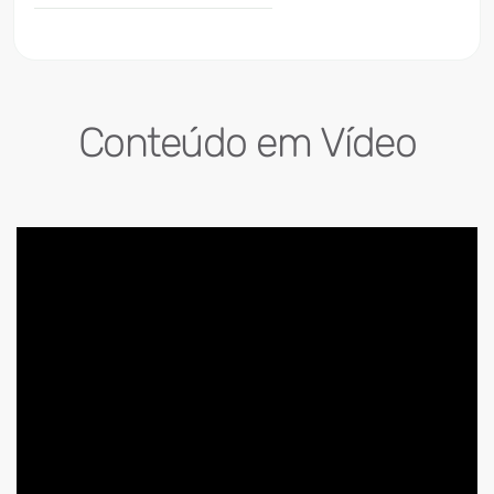
Conteúdo em Vídeo