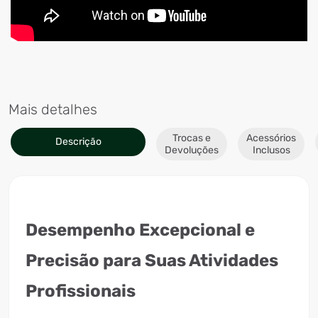
Mais detalhes
Trocas e
Acessórios
Descrição
Devoluções
Inclusos
Desempenho Excepcional e
Precisão para Suas Atividades
Profissionais