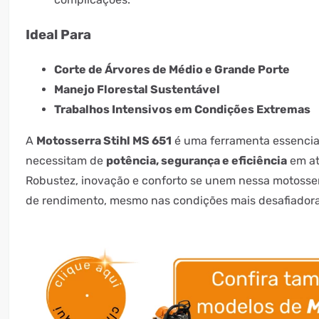
Ideal Para
Corte de Árvores de Médio e Grande Porte
Manejo Florestal Sustentável
Trabalhos Intensivos em Condições Extremas
A
Motosserra Stihl MS 651
é uma ferramenta essencial
necessitam de
potência, segurança e eficiência
em at
Robustez, inovação e conforto se unem nessa motosse
de rendimento, mesmo nas condições mais desafiadora