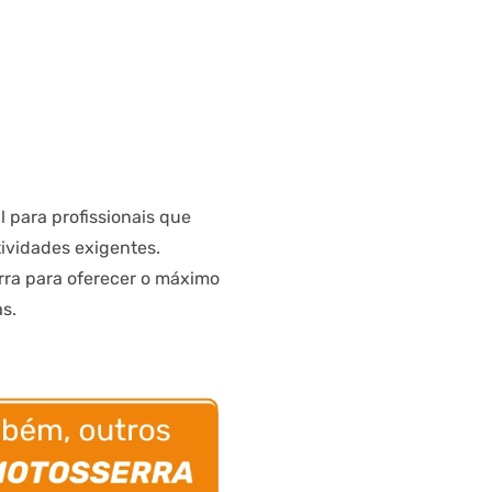
 para profissionais que
ividades exigentes.
rra para oferecer o máximo
s.