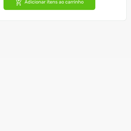
Adicionar itens ao carrinho