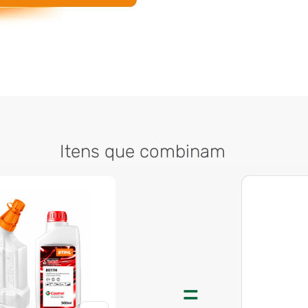
Itens que combinam