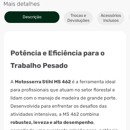
Mais detalhes
Trocas e
Acessórios
Descrição
Devoluções
Inclusos
Potência e Eficiência para o
Trabalho Pesado
A
Motosserra Stihl MS 462
é a ferramenta ideal
para profissionais que atuam no setor florestal e
lidam com o manejo de madeira de grande porte.
Desenvolvida para enfrentar os desafios das
atividades intensivas, a MS 462 combina
robustez, leveza e alto desempenho
,