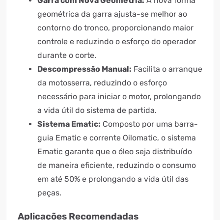
Garra com Nova Geometria:
A nova forma
geométrica da garra ajusta-se melhor ao
contorno do tronco, proporcionando maior
controle e reduzindo o esforço do operador
durante o corte.
Descompressão Manual:
Facilita o arranque
da motosserra, reduzindo o esforço
necessário para iniciar o motor, prolongando
a vida útil do sistema de partida.
Sistema Ematic:
Composto por uma barra-
guia Ematic e corrente Oilomatic, o sistema
Ematic garante que o óleo seja distribuído
de maneira eficiente, reduzindo o consumo
em até 50% e prolongando a vida útil das
peças.
Aplicações Recomendadas