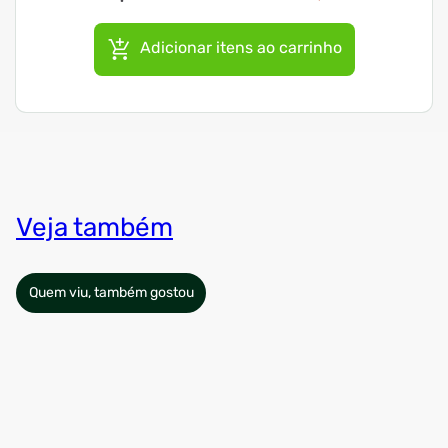
Adicionar itens ao carrinho
Veja também
Quem viu, também gostou