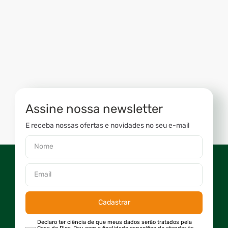
Assine nossa newsletter
E receba nossas ofertas e novidades no seu e-mail
Cadastrar
Declaro ter ciência de que meus dados serão tratados pela