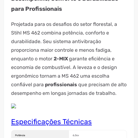
para Profissionais
Projetada para os desafios do setor florestal, a
Stihl MS 462 combina potência, conforto e
durabilidade. Seu sistema antivibração
proporciona maior controle e menos fadiga,
enquanto o motor
2-MIX
garante eficiência e
economia de combustível. A leveza e o design
ergonômico tornam a MS 462 uma escolha
confiável para
profissionais
que precisam de alto
desempenho em longas jornadas de trabalho.
Especificações Técnicas
Potência
6,0cv