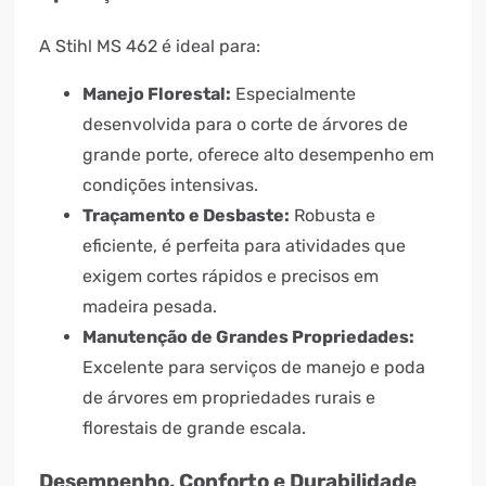
A Stihl MS 462 é ideal para:
Manejo Florestal:
Especialmente
desenvolvida para o corte de árvores de
grande porte, oferece alto desempenho em
condições intensivas.
Traçamento e Desbaste:
Robusta e
eficiente, é perfeita para atividades que
exigem cortes rápidos e precisos em
madeira pesada.
Manutenção de Grandes Propriedades:
Excelente para serviços de manejo e poda
de árvores em propriedades rurais e
florestais de grande escala.
Desempenho, Conforto e Durabilidade