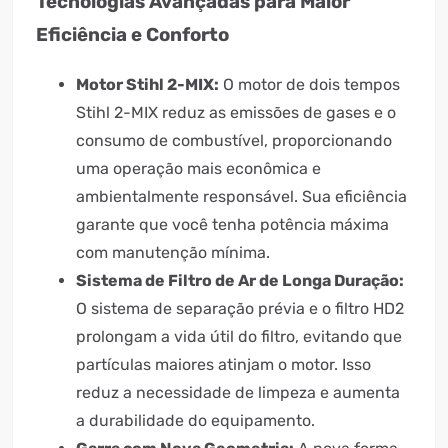
Tecnologias Avançadas para Maior
Eficiência e Conforto
Motor Stihl 2-MIX:
O motor de dois tempos
Stihl 2-MIX reduz as emissões de gases e o
consumo de combustível, proporcionando
uma operação mais econômica e
ambientalmente responsável. Sua eficiência
garante que você tenha potência máxima
com manutenção mínima.
Sistema de Filtro de Ar de Longa Duração:
O sistema de separação prévia e o filtro HD2
prolongam a vida útil do filtro, evitando que
partículas maiores atinjam o motor. Isso
reduz a necessidade de limpeza e aumenta
a durabilidade do equipamento.