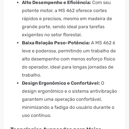
Alto Desempenho e Eficiência:
Com seu
potente motor, a MS 462 oferece cortes
rápidos e precisos, mesmo em madeira de
grande porte, sendo ideal para tarefas
exigentes no setor florestal.
Baixa Relação Peso-Potência:
A MS 462 é
leve e poderosa, permitindo um trabalho de
alto desempenho com menos esforço físico
do operador, ideal para longas jornadas de
trabalho.
Design Ergonômico e Confortável:
O
design ergonômico e o sistema antivibração
garantem uma operação confortável,
minimizando a fadiga do usuário durante o
uso contínuo.