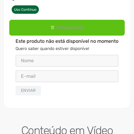
Uso Contínuo
Indisponível
Este produto não está disponível no momento
Quero saber quando estiver disponível
ENVIAR
Conteúdo em Vídeo