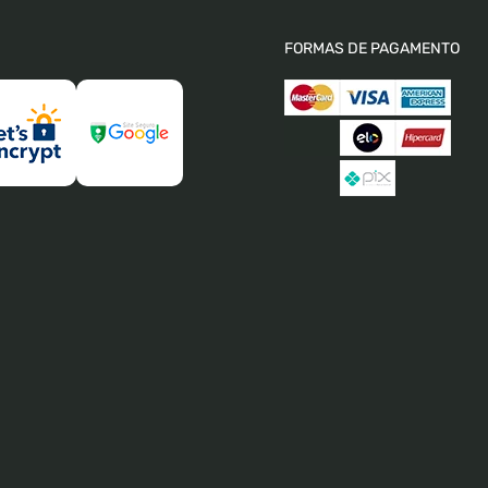
FORMAS DE PAGAMENTO