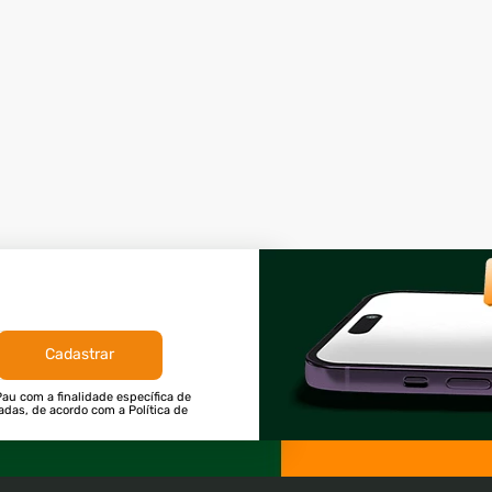
Cadastrar
au com a finalidade específica de
tadas, de acordo com a Política de