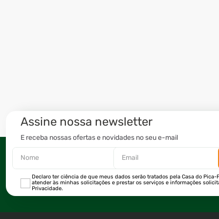
Assine nossa newsletter
E receba nossas ofertas e novidades no seu e-mail
Declaro ter ciência de que meus dados serão tratados pela Casa do Pica-P
atender às minhas solicitações e prestar os serviços e informações solici
Privacidade.