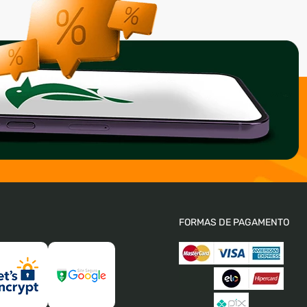
FORMAS DE PAGAMENTO