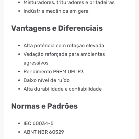
Misturadores, trituradores e britadeiras
Indústria mecânica em geral
Vantagens e Diferenciais
Alta potência com rotação elevada
Vedação reforçada para ambientes
agressivos
Rendimento PREMIUM IR3
Baixo nível de ruído
Alta durabilidade e confiabilidade
Normas e Padrões
IEC 60034-5
ABNT NBR 60529