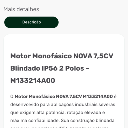
Mais detalhes
Descrição
Motor Monofásico NOVA 7,5CV
Blindado IP56 2 Polos –
M133214A00
O
Motor Monofásico NOVA 7,5CV M133214A00
é
desenvolvido para aplicações industriais severas
que exigem alta potência, rotação elevada e
máxima confiabilidade. Sua construção blindada