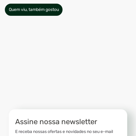
Quem viu, também gostou
Assine nossa newsletter
E receba nossas ofertas e novidades no seu e-mail