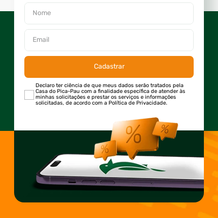
Cadastrar
Declaro ter ciência de que meus dados serão tratados pela
Casa do Pica-Pau com a finalidade específica de atender às
minhas solicitações e prestar os serviços e informações
solicitadas, de acordo com a Política de Privacidade.