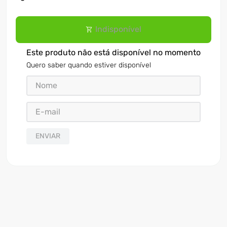
Indisponível
Este produto não está disponível no momento
Quero saber quando estiver disponível
ENVIAR