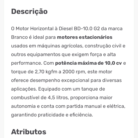
Descrição
O Motor Horizontal à Diesel BD-10.0 G2 da marca
Branco é ideal para
motores estacionários
usados em máquinas agrícolas, construção civil e
outros equipamentos que exigem força e alta
performance. Com
potência máxima de 10,0 cv
e
torque de 2,70 kgfm a 2000 rpm, este motor
oferece desempenho excepcional para diversas
aplicações. Equipado com um tanque de
combustível de 4,5 litros, proporciona maior
autonomia e conta com partida manual e elétrica,
garantindo praticidade e eficiência.
Atributos