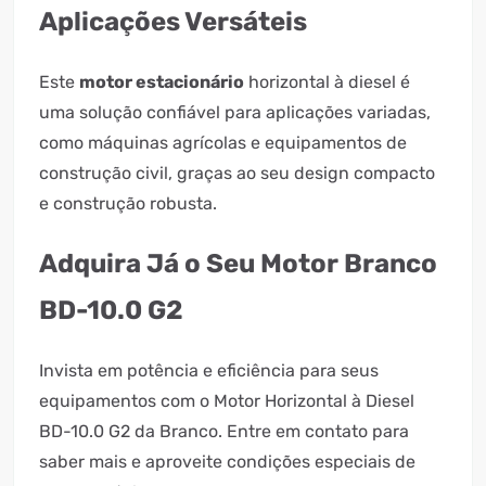
Aplicações Versáteis
Este
motor estacionário
horizontal à diesel é
uma solução confiável para aplicações variadas,
como máquinas agrícolas e equipamentos de
construção civil, graças ao seu design compacto
e construção robusta.
Adquira Já o Seu Motor Branco
BD-10.0 G2
Invista em potência e eficiência para seus
equipamentos com o Motor Horizontal à Diesel
BD-10.0 G2 da Branco. Entre em contato para
saber mais e aproveite condições especiais de