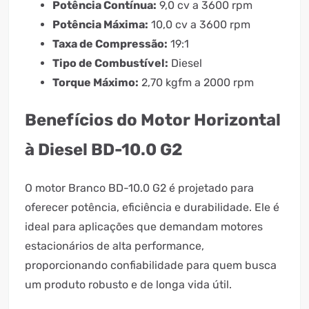
Potência Contínua:
9,0 cv a 3600 rpm
Potência Máxima:
10,0 cv a 3600 rpm
Taxa de Compressão:
19:1
Tipo de Combustível:
Diesel
Torque Máximo:
2,70 kgfm a 2000 rpm
Benefícios do Motor Horizontal
à Diesel BD-10.0 G2
O motor Branco BD-10.0 G2 é projetado para
oferecer potência, eficiência e durabilidade. Ele é
ideal para aplicações que demandam motores
estacionários de alta performance,
proporcionando confiabilidade para quem busca
um produto robusto e de longa vida útil.