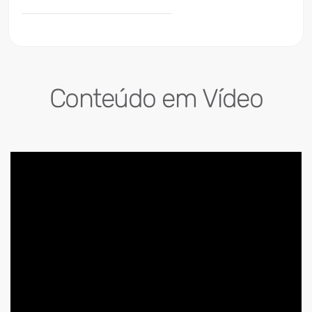
Conteúdo em Vídeo