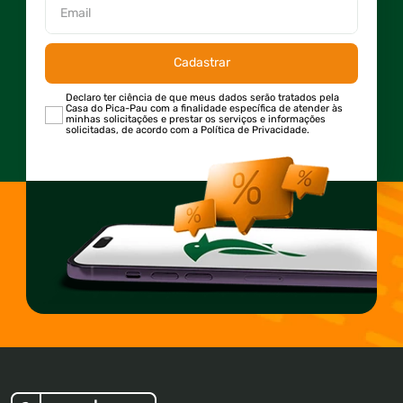
Cadastrar
Declaro ter ciência de que meus dados serão tratados pela
Casa do Pica-Pau com a finalidade específica de atender às
minhas solicitações e prestar os serviços e informações
solicitadas, de acordo com a Política de Privacidade.