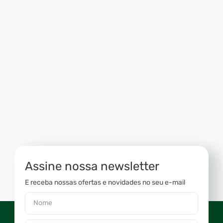
Assine nossa newsletter
E receba nossas ofertas e novidades no seu e-mail