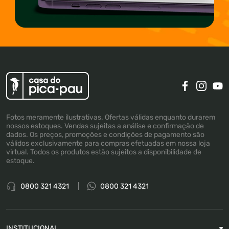
Fotos meramente ilustrativas. Ofertas válidas enquanto durarem
nossos estoques. Vendas sujeitas a análise e confirmação de
dados. Os preços, promoções e condições de pagamento são
válidos exclusivamente para compras efetuadas em nossa loja
virtual. Todos os produtos estão sujeitos a disponibilidade de
estoque.
0800 321 4321
0800 321 4321
INSTITUCIONAL