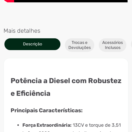
Mais detalhes
Trocas e
Acessórios
Descrição
Devoluções
Inclusos
Potência a Diesel com Robustez
e Eficiência
Principais Características:
Força Extraordinária:
13CV e torque de 3,51