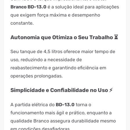
Branco BD-13.0
é a solução ideal para aplicações
que exigem força máxima e desempenho
constante.
Autonomia que Otimiza o Seu Trabalho ⏳
Seu tanque de 4,5 litros oferece maior tempo de
uso, reduzindo a necessidade de
reabastecimento e garantindo eficiência em
operações prolongadas.
Simplicidade e Confiabilidade no Uso ⚡
A partida elétrica do
BD-13.0
torna o
funcionamento mais ágil e prático, enquanto a
qualidade Branco assegura durabilidade mesmo
em condições desafiadoras.