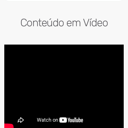
Conteúdo em Vídeo