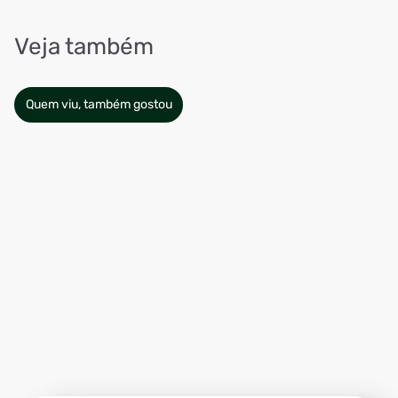
Veja também
Quem viu, também gostou