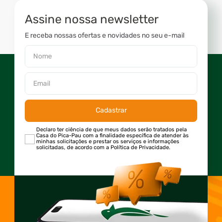
Assine nossa newsletter
E receba nossas ofertas e novidades no seu e-mail
Cadastrar
Declaro ter ciência de que meus dados serão tratados pela
Casa do Pica-Pau com a finalidade específica de atender às
minhas solicitações e prestar os serviços e informações
solicitadas, de acordo com a Política de Privacidade.