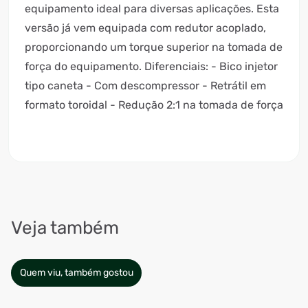
equipamento ideal para diversas aplicações. Esta
versão já vem equipada com redutor acoplado,
proporcionando um torque superior na tomada de
força do equipamento. Diferenciais: - Bico injetor
tipo caneta - Com descompressor - Retrátil em
formato toroidal - Redução 2:1 na tomada de força
Veja também
Quem viu, também gostou