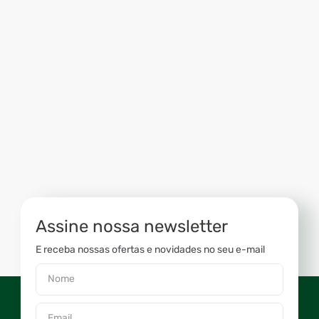
Assine nossa newsletter
E receba nossas ofertas e novidades no seu e-mail