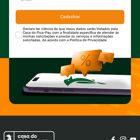
Cadastrar
Declaro ter ciência de que meus dados serão tratados pela
Casa do Pica-Pau com a finalidade específica de atender às
minhas solicitações e prestar os serviços e informações
solicitadas, de acordo com a Política de Privacidade.