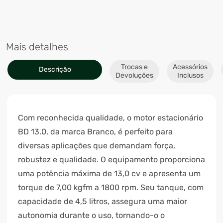
Mais detalhes
Trocas e
Acessórios
Descrição
Devoluções
Inclusos
Com reconhecida qualidade, o motor estacionário
BD 13.0, da marca Branco, é perfeito para
diversas aplicações que demandam força,
robustez e qualidade. O equipamento proporciona
uma potência máxima de 13,0 cv e apresenta um
torque de 7,00 kgfm a 1800 rpm. Seu tanque, com
capacidade de 4,5 litros, assegura uma maior
autonomia durante o uso, tornando-o o