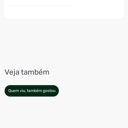
Veja também
Quem viu, também gostou