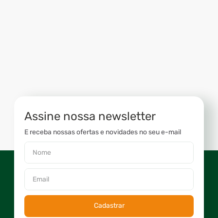
Assine nossa newsletter
E receba nossas ofertas e novidades no seu e-mail
Cadastrar