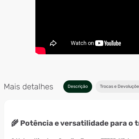
Mais detalhes
Descrição
Trocas e Devoluçõe
🌾 Potência e versatilidade para o