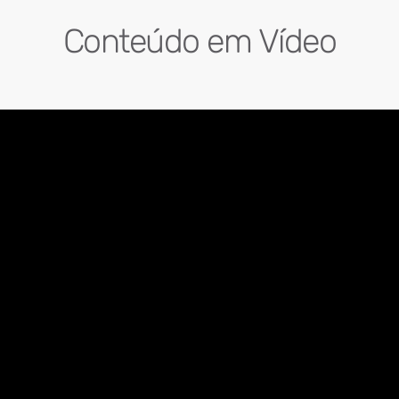
Conteúdo em Vídeo