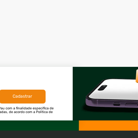
Cadastrar
au com a finalidade específica de
tadas, de acordo com a Política de