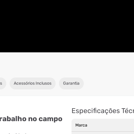
s
Acessórios Inclusos
Garantia
Especificações Téc
 trabalho no campo
Marca