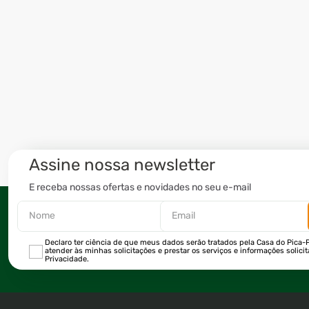
Assine nossa newsletter
E receba nossas ofertas e novidades no seu e-mail
Declaro ter ciência de que meus dados serão tratados pela Casa do Pica-P
atender às minhas solicitações e prestar os serviços e informações solici
Privacidade.