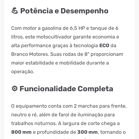
💪 Potência e Desempenho
Com motor a gasolina de 6,5 HP e tanque de 6
litros, este motocultivador garante economia e
alta performance graças à tecnologia
ECO
da
Branco Motores. Suas rodas de 8" proporcionam
maior estabilidade e mobilidade durante a
operação.
⚙️ Funcionalidade Completa
O equipamento conta com 2 marchas para frente,
neutro e ré, além de farol de iluminação para
trabalhos noturnos. A largura de corte chega a
800 mm
e profundidade de
300 mm
, tornando o