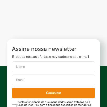
Assine nossa newsletter
E receba nossas ofertas e novidades no seu e-mail
Cadastrar
Declaro ter ciência de que meus dados serão tratados pela
Casa do Pica-Pau com a finalidade específica de atender às