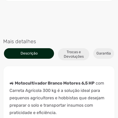
Mais detalhes
Trocas e
Descrição
Garantia
Devoluções
🚜
Motocultivador Branco Motores 6,5 HP
com
Carreta Agrícola 300 kg é a solução ideal para
pequenos agricultores e hobbistas que desejam
preparar o solo e transportar insumos com
praticidade e eficiência.