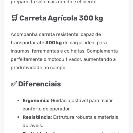
preparo do solo mais rápido e eficiente.
🛒 Carreta Agrícola 300 kg
Acompanha carreta resistente, capaz de
transportar até
300 kg
de carga, ideal para
insumos, ferramentas e colheitas. Complementa
perfeitamente o motocultivador, aumentando a
produtividade no campo.
✅ Diferenciais
Ergonomia:
Guidão ajustável para maior
conforto do operador.
Resistência:
Estrutura robusta e materiais
duráveis.