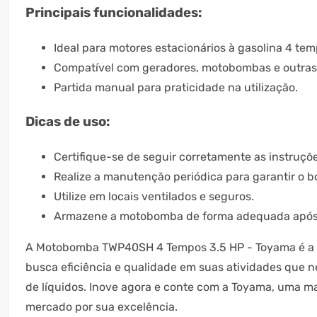
Principais funcionalidades:
Ideal para motores estacionários à gasolina 4 tem
Compatível com geradores, motobombas e outras
Partida manual para praticidade na utilização.
Dicas de uso:
Certifique-se de seguir corretamente as instruçõ
Realize a manutenção periódica para garantir o 
Utilize em locais ventilados e seguros.
Armazene a motobomba de forma adequada após 
A Motobomba TWP40SH 4 Tempos 3.5 HP - Toyama é a 
busca eficiência e qualidade em suas atividades que
de líquidos. Inove agora e conte com a Toyama, uma m
mercado por sua excelência.