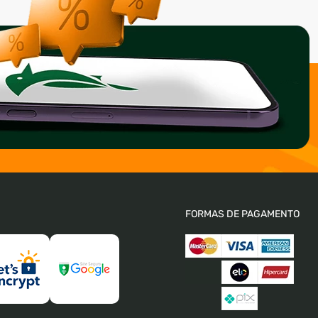
FORMAS DE PAGAMENTO