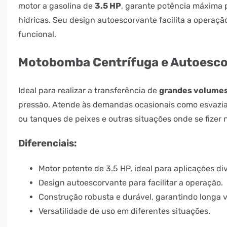
motor a gasolina de
3.5 HP
, garante potência máxima
hídricas. Seu design autoescorvante facilita a operaçã
funcional.
Motobomba Centrífuga e Autoesc
Ideal para realizar a transferência de
grandes volumes
pressão. Atende às demandas ocasionais como esvazi
ou tanques de peixes e outras situações onde se fizer 
Diferenciais:
Motor potente de 3.5 HP, ideal para aplicações di
Design autoescorvante para facilitar a operação.
Construção robusta e durável, garantindo longa vi
Versatilidade de uso em diferentes situações.