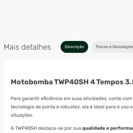
Mais detalhes
Descrição
Trocas e Devoluçõe
Motobomba TWP40SH 4 Tempos 3.5
Para garantir eficiência em suas atividades, conte c
tecnologia de ponta e robustez, ela é ideal para o uso 
situações.
A TWP40SH destaca-se por sua
qualidade e perform