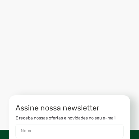
Assine nossa newsletter
E receba nossas ofertas e novidades no seu e-mail