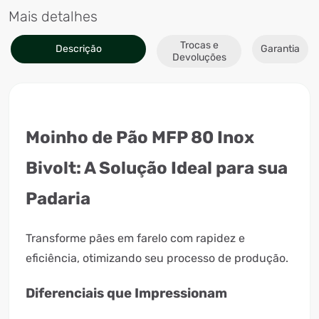
Mais detalhes
Trocas e
Descrição
Garantia
Devoluções
Moinho de Pão MFP 80 Inox
Bivolt: A Solução Ideal para sua
Padaria
Transforme pães em farelo com rapidez e
eficiência, otimizando seu processo de produção.
Diferenciais que Impressionam