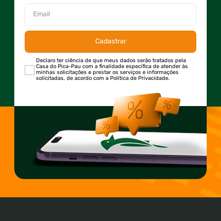
Cadastrar
Declaro ter ciência de que meus dados serão tratados pela
Casa do Pica-Pau com a finalidade específica de atender às
minhas solicitações e prestar os serviços e informações
solicitadas, de acordo com a Política de Privacidade.