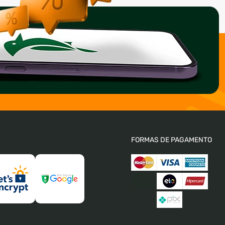
FORMAS DE PAGAMENTO