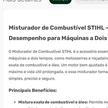
Misturador de Combustível STIHL –
Desempenho para Máquinas a Dois
O Misturador de Combustível STIHL é o acessório essen
máquinas a dois tempos, como motosserras e roçadeir
exata de combustível e óleo. Um motor bem ajustado
máximo e vida útil prolongada, e esse misturador torn
simples, preciso e seguro.
Principais Benefícios:
Mistura exata de combustível e óleo:
Permite me