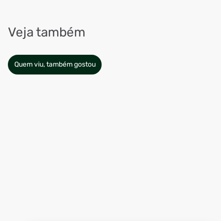
Veja também
Quem viu, também gostou