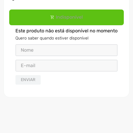
Indisponível
Este produto não está disponível no momento
Quero saber quando estiver disponível
ENVIAR