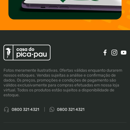
Fotos meramente ilustrativas. Ofertas válidas enquanto durarem
nossos estoques. Vendas sujeitas a análise e confirmação de
dados. Os preços, promoções e condições de pagamento são
válidos exclusivamente para compras efetuadas em nossa loja
virtual. Todos os produtos estão sujeitos a disponibilidade de
estoque.
0800 321 4321
0800 321 4321