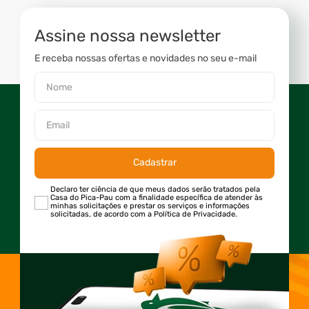
Assine nossa newsletter
E receba nossas ofertas e novidades no seu e-mail
Cadastrar
Declaro ter ciência de que meus dados serão tratados pela
Casa do Pica-Pau com a finalidade específica de atender às
minhas solicitações e prestar os serviços e informações
solicitadas, de acordo com a Política de Privacidade.