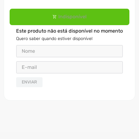
Indisponível
Este produto não está disponível no momento
Quero saber quando estiver disponível
ENVIAR