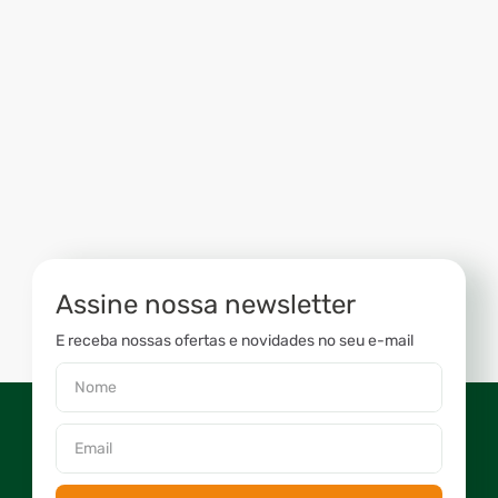
Assine nossa newsletter
E receba nossas ofertas e novidades no seu e-mail