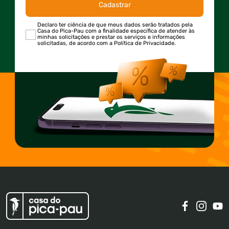
Cadastrar
Declaro ter ciência de que meus dados serão tratados pela
Casa do Pica-Pau com a finalidade específica de atender às
minhas solicitações e prestar os serviços e informações
solicitadas, de acordo com a Política de Privacidade.