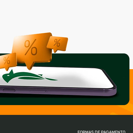
FORMAS DE PAGAMENTO