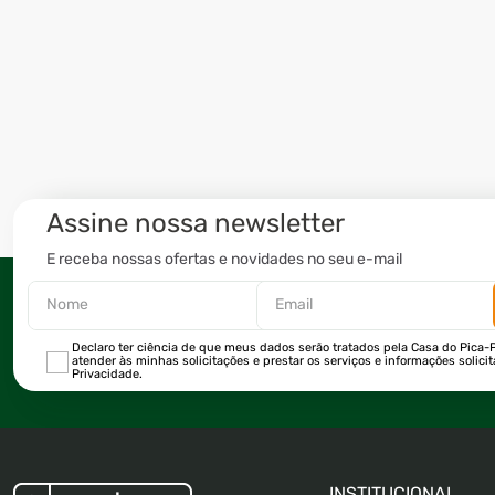
Assine nossa newsletter
E receba nossas ofertas e novidades no seu e-mail
Declaro ter ciência de que meus dados serão tratados pela Casa do Pica-P
atender às minhas solicitações e prestar os serviços e informações solici
Privacidade.
INSTITUCIONAL