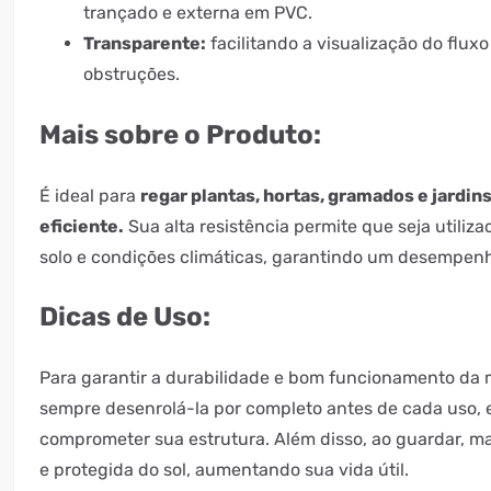
trançado e externa em PVC.
Transparente:
facilitando a visualização do flux
obstruções.
Mais sobre o Produto:
É ideal para
regar plantas, hortas, gramados e jardins
eficiente.
Sua alta resistência permite que seja utiliza
solo e condições climáticas, garantindo um desempenh
Dicas de Uso:
Para garantir a durabilidade e bom funcionamento d
sempre desenrolá-la por completo antes de cada uso,
comprometer sua estrutura. Além disso, ao guardar, m
e protegida do sol, aumentando sua vida útil.