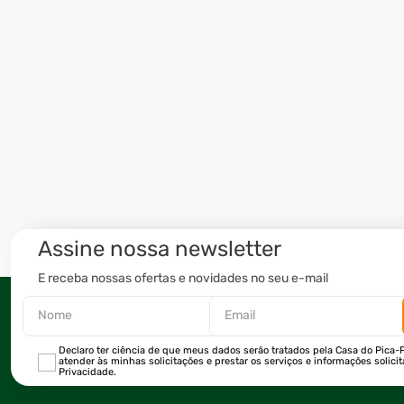
Assine nossa newsletter
E receba nossas ofertas e novidades no seu e-mail
Declaro ter ciência de que meus dados serão tratados pela Casa do Pica-P
atender às minhas solicitações e prestar os serviços e informações solici
Privacidade.