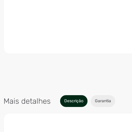
Mais detalhes
Descrição
Garantia