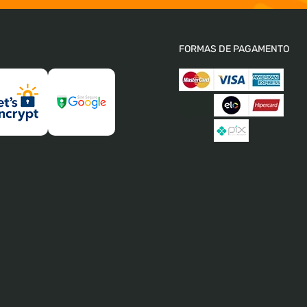
FORMAS DE PAGAMENTO