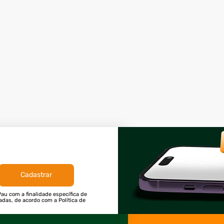
Cadastrar
au com a finalidade específica de
tadas, de acordo com a Política de